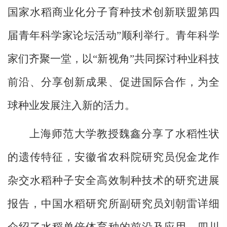
国家水稻商业化分子育种技术创新联盟
第四
届青年科学家论坛活动
”顺利举行。
青年科学
家们齐聚一堂，以
“新视角
”
共同探讨种业科技
前沿、分享创新成果、促进国际合作，为全
球种业发展注入新的活力。
上海师范大学教授魏鑫分享了
水稻性状
的遗传特征
，
安徽省农科院研究员
倪金龙作
杂交水稻种子安全高效
制种
技术
的
研究
进展
报告
，
中国水稻研究所
副
研究员
刘朝雷
详细