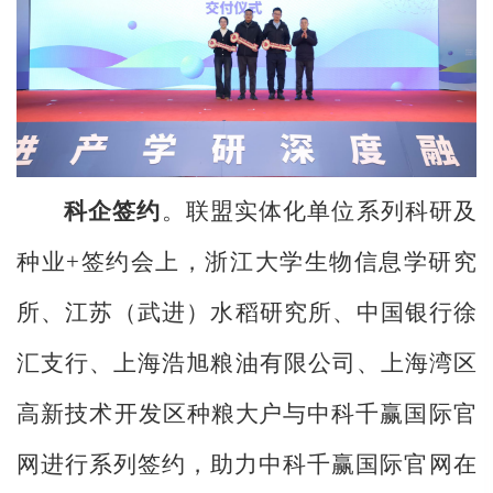
科企
签约
。
联盟实体化单位系列科研及
种业
+签约会上，浙江大学生物信息学研究
所、江苏（武进）水稻研究所、中国银行徐
汇支行、上海浩旭粮油有限公司、上海湾区
高新技术开发区种粮大户与
中科千赢国际官
网
进行
系列
签约，助力
中科千赢国际官网
在