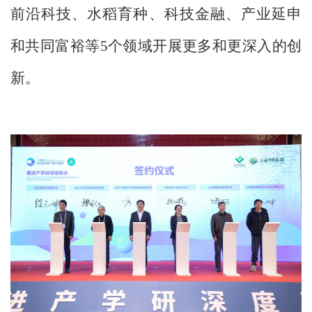
前沿科技、水稻育种、科技金融、产业延申
和共同富裕等
5个领域
开展更多和更深入的创
新
。