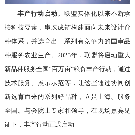
丰产
行动
启动
。
联盟实体化以来不断承
接科技要素，串珠成链构建面向未来设计育
种体系，并选育出一系列有竞争力的国审品
种服务农业生产
。
202
5
年
，联盟将启动重大
新品种服务全国
“百万亩”粮食丰产行动，通过
技术服务、展示示范
等，
让这些
通过协同创
新选育而来的系列好品种，
立足上海、服务
全国。
与会
院士专家和
领导
，在现场
嘉宾
见
证下
，
丰产行动
正式启动
。