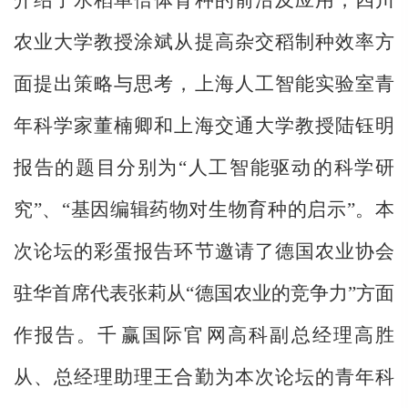
介绍了
水稻
单倍体育种的前沿及应用
，
四川
农业大学教授涂斌从
提高杂交稻制种效率
方
面提出策略与思考
，上海人工智能实验室青
年科学家董楠卿和
上海交通大学教授陆钰明
报告的
题目分别为
“人工智能驱动的科学研
究”、“基因编辑药物对生物育种的启示”。本
次论坛的彩蛋报告环节邀请了德国农业协会
驻华首席代表张莉从“德国农业的竞争力
”
方面
作报告。
千赢国际官网高科副总经理高胜
从、总经理助理王合勤为本次论坛的青年科