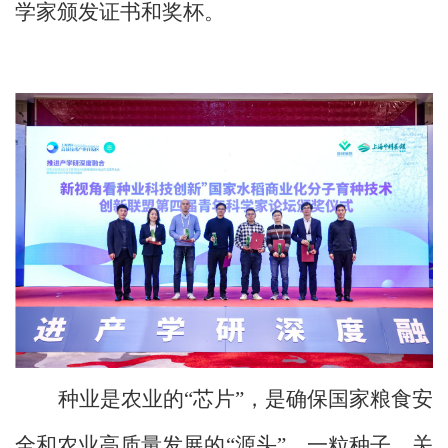
学家颁发证书和奖杯。
种业是农业的
“芯片”，是确保国家粮食安
全和农业高质量发展的“源头”。一粒种子，关