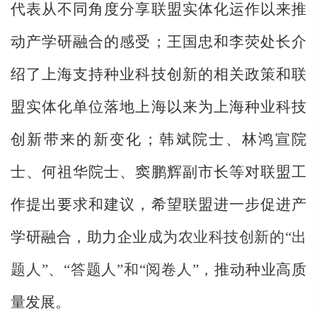
代表从不同角度分享联盟实体化运作以来推
动产学研融合的
感受
；
王国忠和
李荧
处长
介
绍了
上海支持种业科技创新的相关政策
和
联
盟实体化单位落地上海以来
为上海种业科技
创新带来的新变化
；
韩斌
院士、
林鸿宣
院
士、
何祖华
院士、
窦鹏辉
副市长
等
对联盟工
作提出要求和建议，希望
联盟进一步促进产
学研融合，助力
企业
成为农业科技创新的
“出
题人”
、
“答题人”
和
“阅卷人”，
推动种业高质
量发展。