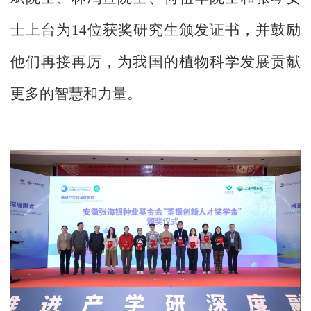
士
上台为
14位获奖研究生颁发证书，并鼓励
他们再接再厉，为我国的植物科学发展贡献
更多的智慧和力量。