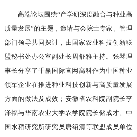
高端论坛
围绕
“产学研深度融合与种业高
质量发展”的主题，邀请与会院士专家、管理
部门
领导共同探讨，
由国家农业科技创新联
盟秘书处办公室副处长周舒雅主持
。
张琴
理
事长
分享了
千赢国际官网高科作为中国种业
领军企业在推进种业科技创新与高质量发展
方面的做法及成效
；
安徽省农科院副院长
李
泽福与
华南农业大学农学院院长储成才
、
中
国水稻研究所研究员唐绍清等联盟成员单位