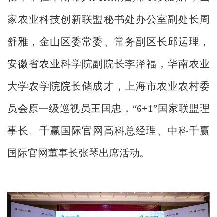
家农业科技创新联盟秘书处办公室副处长周
舒雅，
金山区委常委、常务副区长邱运理
，
安徽省农业科学院副院长
李泽福，
华南农业
大学农学院院长储成才，
上海市农业农村委
员会原一级巡视员王国忠，
“6+1”国家联盟理
事长、
千赢国际官网高科总经理、中科千赢
国际官网董事长张琴
出席活动。