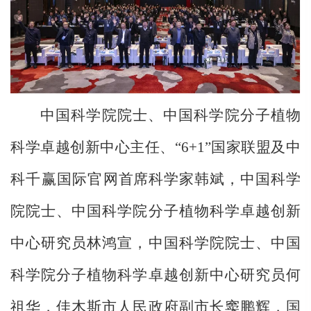
中国科学院院士、中国科学院分子植物
科学卓越创新中心主任、
“6+1”国家联盟及中
科千赢国际官网首席科学家韩斌，中国科学
院院士、中国科学院分子植物科学卓越创新
中心研究员林鸿宣，中国科学院院士、中国
科学院分子植物科学卓越创新中心研究员何
祖华，佳木斯市人民政府副市长窦鹏辉，国