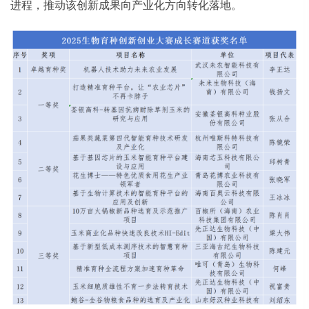
进程，推动该创新成果向产业化方向转化落地。