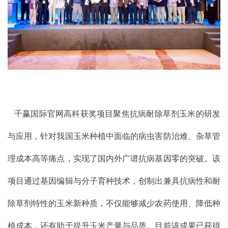
千赢国际官网高科获奖项目聚焦
抗病耐除草剂玉米的研发
与应用，针对我国玉米种植中面临的病虫害防治难、杂草管
理成本高等痛点，
实现了国内外广谱抗病基因零的突破。
该
项目
通过基因编辑与分子育种技术，创制出兼具抗病性
和
耐
除草剂特性的玉米新种质
，
不仅
能够
减少农药使用、降低种
植成本，还
有助于
提升玉米产量与品质
。
目前
该成果
已
获得